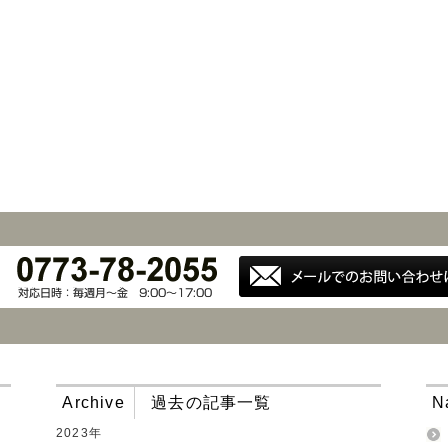
Archive
過去の記事一覧
N
2023年