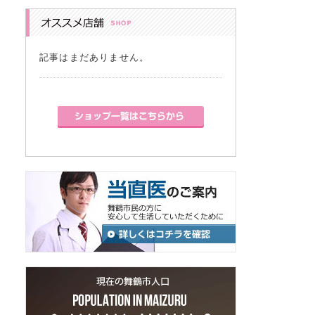
記事はまだありません。