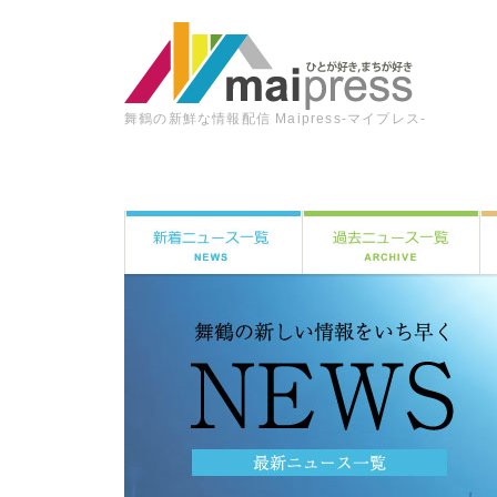
舞鶴の新鮮な情報配信 Maipress-マイプレス-