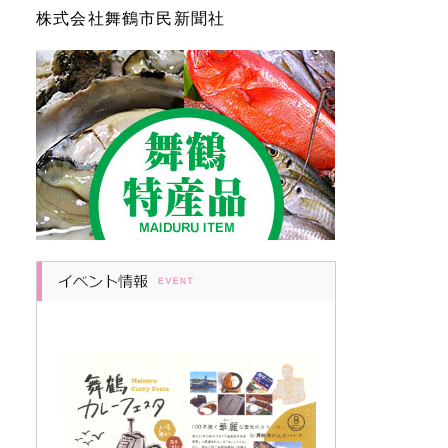
株式会社舞鶴市民新聞社