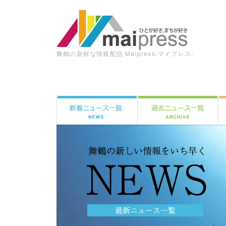
舞鶴の新鮮な情報配信 Maipress-マイプレス-