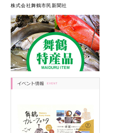
株式会社舞鶴市民新聞社