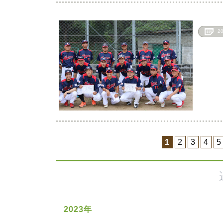
2
1
2
3
4
5
2023年