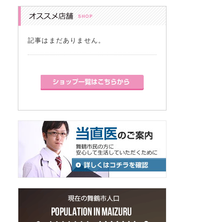
記事はまだありません。