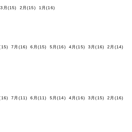
3月(15)
2月(15)
1月(16)
(15)
7月(16)
6月(15)
5月(16)
4月(15)
3月(16)
2月(14)
(16)
7月(11)
6月(11)
5月(14)
4月(16)
3月(15)
2月(16)