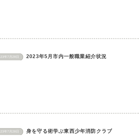
2023年5月市内一般職業紹介状況
023年7月28日
身を守る術学ぶ東西少年消防クラブ
023年7月28日