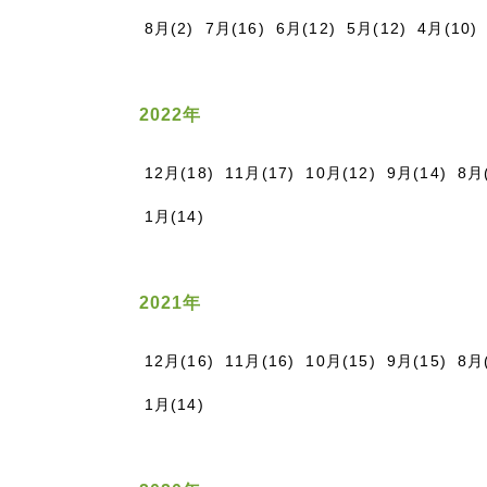
8月(2)
7月(16)
6月(12)
5月(12)
4月(10)
2022年
12月(18)
11月(17)
10月(12)
9月(14)
8月
1月(14)
2021年
12月(16)
11月(16)
10月(15)
9月(15)
8月
1月(14)