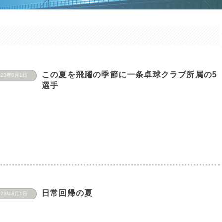
この夏を飛躍の季節に一条卓球クラブ所属の5
023年8月1日
選手
日常回帰の夏
023年8月1日