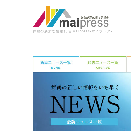
舞鶴の新鮮な情報配信 Maipress-マイプレス-