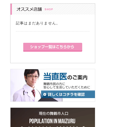
記事はまだありません。