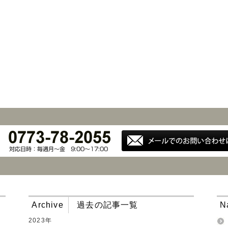
Archive
過去の記事一覧
N
2023年