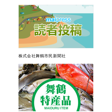
株式会社舞鶴市民新聞社