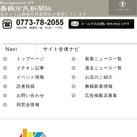
Management BY
当サイトは舞鶴市民新聞社が運営しています
Navi
サイト全体ナビ
トップページ
新着ニュース一覧
イチオシ記事
過去ニュース一覧
イベント情報
お店のご紹介
読者投稿
舞鶴新着情報
お問い合わせ
広告掲載店募集
同窓会情報