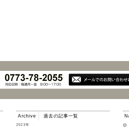
Archive
過去の記事一覧
N
2023年