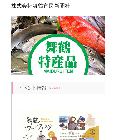
株式会社舞鶴市民新聞社