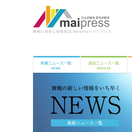
舞鶴の新鮮な情報配信 Maipress-マイプレス-