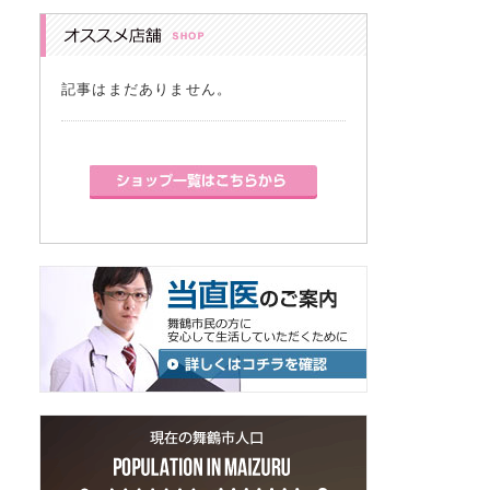
記事はまだありません。