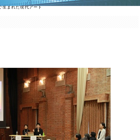
で生まれた現代アート