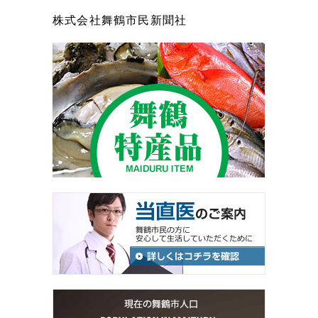
株式会社舞鶴市民新聞社