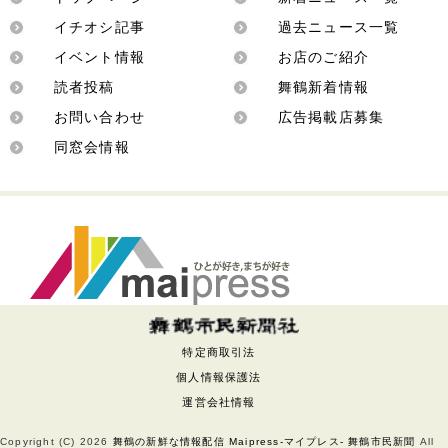
イチオシ記事
過去ニュース一覧
イベント情報
お店のご紹介
読者投稿
舞鶴新着情報
お問い合わせ
広告掲載店募集
同窓会情報
特定商取引法
個人情報保護法
運営会社情報
Copyright (C)
2026
舞鶴の新鮮な情報配信 Maipress-マイプレス- 舞鶴市民新聞
All