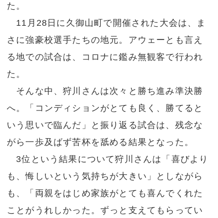
た。
11月28日に久御山町で開催された大会は、ま
さに強豪校選手たちの地元。アウェーとも言え
る地での試合は、コロナに鑑み無観客で行われ
た。
そんな中、狩川さんは次々と勝ち進み準決勝
へ。「コンディションがとても良く、勝てると
いう思いで臨んだ」と振り返る試合は、残念な
がら一歩及ばず苦杯を舐める結果となった。
3位という結果について狩川さんは「喜びより
も、悔しいという気持ちが大きい」としながら
も、「両親をはじめ家族がとても喜んでくれた
ことがうれしかった。ずっと支えてもらってい