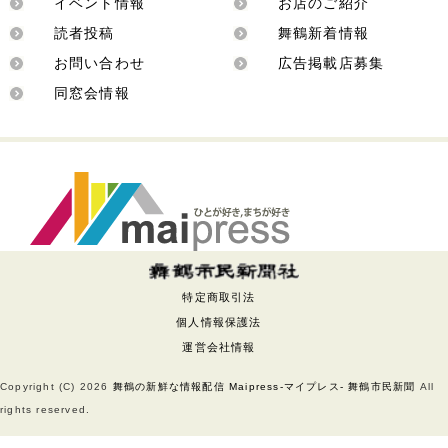
イベント情報
お店のご紹介
読者投稿
舞鶴新着情報
お問い合わせ
広告掲載店募集
同窓会情報
特定商取引法
個人情報保護法
運営会社情報
Copyright (C)
2026
舞鶴の新鮮な情報配信 Maipress-マイプレス- 舞鶴市民新聞
All
rights reserved.