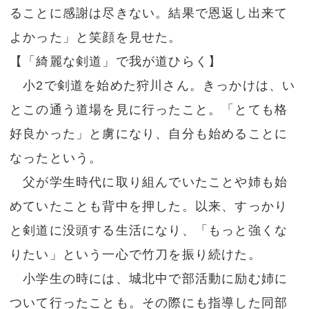
ることに感謝は尽きない。結果で恩返し出来て
よかった」と笑顔を見せた。
【「綺麗な剣道」で我が道ひらく】
小2で剣道を始めた狩川さん。きっかけは、い
とこの通う道場を見に行ったこと。「とても格
好良かった」と虜になり、自分も始めることに
なったという。
父が学生時代に取り組んでいたことや姉も始
めていたことも背中を押した。以来、すっかり
と剣道に没頭する生活になり、「もっと強くな
りたい」という一心で竹刀を振り続けた。
小学生の時には、城北中で部活動に励む姉に
ついて行ったことも。その際にも指導した同部