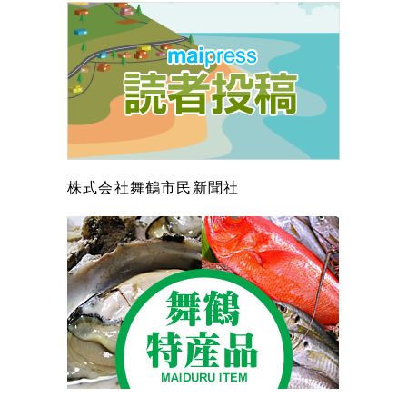
株式会社舞鶴市民新聞社