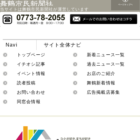
当サイトは舞鶴市民新聞社が運営しています
Navi
サイト全体ナビ
トップページ
新着ニュース一覧
イチオシ記事
過去ニュース一覧
イベント情報
お店のご紹介
読者投稿
舞鶴新着情報
お問い合わせ
広告掲載店募集
同窓会情報