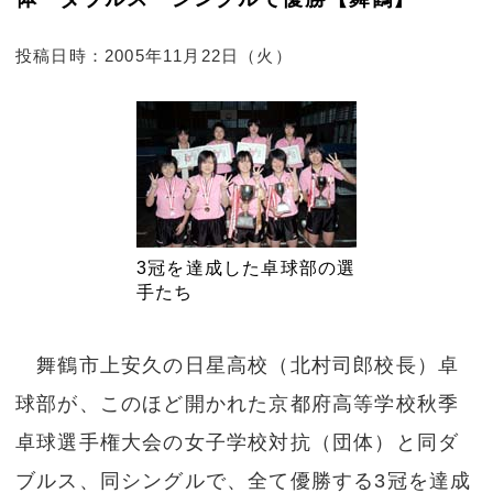
投稿日時：2005年11月22日（火）
3冠を達成した卓球部の選
手たち
舞鶴市上安久の日星高校（北村司郎校長）卓
球部が、このほど開かれた京都府高等学校秋季
卓球選手権大会の女子学校対抗（団体）と同ダ
ブルス、同シングルで、全て優勝する3冠を達成