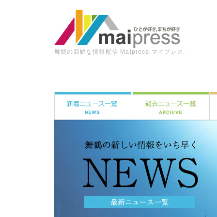
舞鶴の新鮮な情報配信 Maipress-マイプレス-