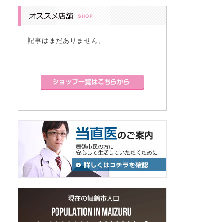
記事はまだありません。