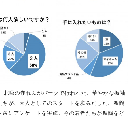
、北吸の赤れんがパークで行われた。華やかな振袖
たちが、大人としてのスタートを歩みだした。舞鶴
対象にアンケートを実施。今の若者たちが舞鶴をど