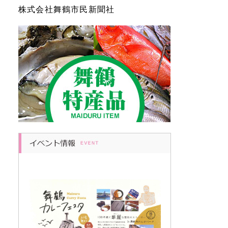
株式会社舞鶴市民新聞社