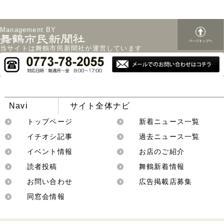
Management BY
当サイトは舞鶴市民新聞社が運営しています
Navi
サイト全体ナビ
トップページ
新着ニュース一覧
イチオシ記事
過去ニュース一覧
イベント情報
お店のご紹介
読者投稿
舞鶴新着情報
お問い合わせ
広告掲載店募集
同窓会情報