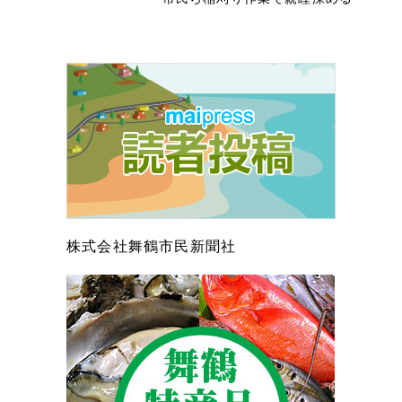
株式会社舞鶴市民新聞社