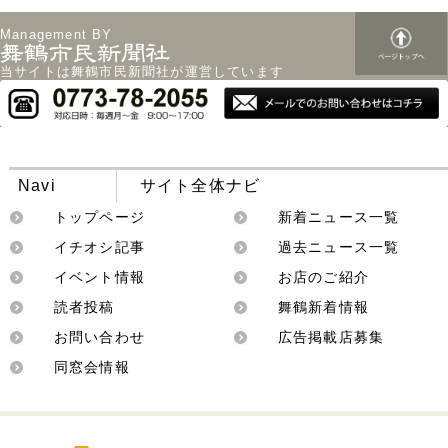
Management BY
当サイトは舞鶴市民新聞社が運営しています
Navi
サイト全体ナビ
トップページ
新着ニュース一覧
イチオシ記事
過去ニュース一覧
イベント情報
お店のご紹介
読者投稿
舞鶴新着情報
お問い合わせ
広告掲載店募集
同窓会情報