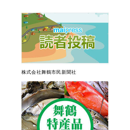
株式会社舞鶴市民新聞社