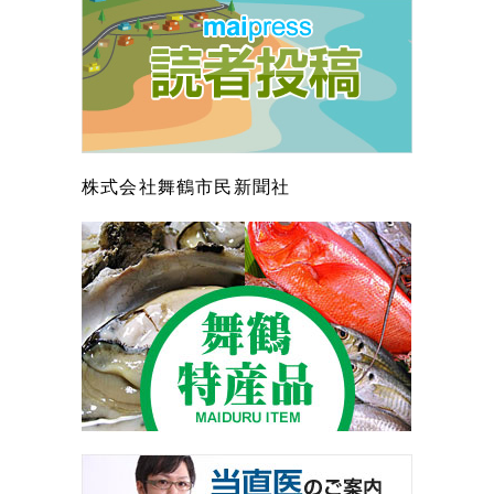
株式会社舞鶴市民新聞社