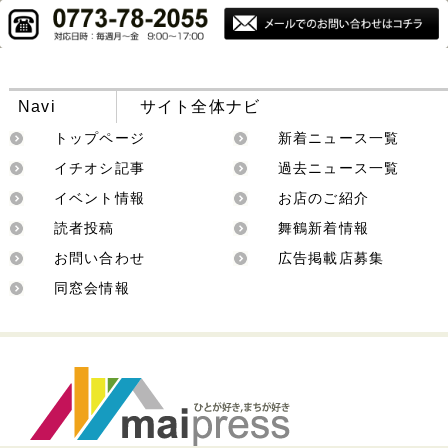
Navi
サイト全体ナビ
トップページ
新着ニュース一覧
イチオシ記事
過去ニュース一覧
イベント情報
お店のご紹介
読者投稿
舞鶴新着情報
お問い合わせ
広告掲載店募集
同窓会情報