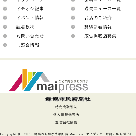
イチオシ記事
過去ニュース一覧
イベント情報
お店のご紹介
読者投稿
舞鶴新着情報
お問い合わせ
広告掲載店募集
同窓会情報
特定商取引法
個人情報保護法
運営会社情報
Copyright (C)
2026
舞鶴の新鮮な情報配信 Maipress-マイプレス- 舞鶴市民新聞
All