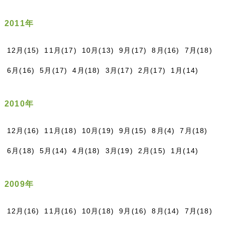
2011年
12月(15)
11月(17)
10月(13)
9月(17)
8月(16)
7月(18)
6月(16)
5月(17)
4月(18)
3月(17)
2月(17)
1月(14)
2010年
12月(16)
11月(18)
10月(19)
9月(15)
8月(4)
7月(18)
6月(18)
5月(14)
4月(18)
3月(19)
2月(15)
1月(14)
2009年
12月(16)
11月(16)
10月(18)
9月(16)
8月(14)
7月(18)