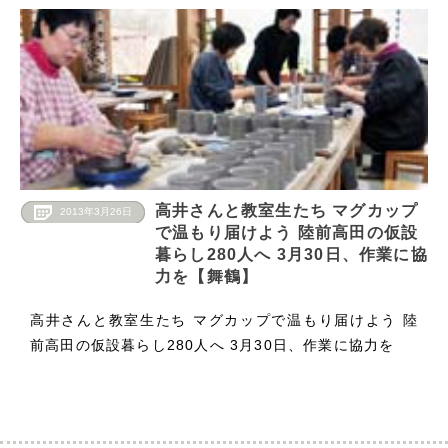
高井さんと教室生たち マグカップ
2013年3月26日
で温もり届けよう 陸前高田の仮設
暮らし280人へ 3月30日、作業に協
力を【舞鶴】
高井さんと教室生たち マグカップで温もり届けよう 陸
前高田の仮設暮らし280人へ 3月30日、作業に協力を