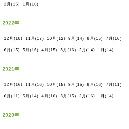
2月(15)
1月(16)
2022年
12月(18)
11月(17)
10月(12)
9月(14)
8月(15)
7月(16)
6月(15)
5月(16)
4月(15)
3月(16)
2月(14)
1月(14)
2021年
12月(16)
11月(16)
10月(15)
9月(15)
8月(16)
7月(11)
6月(11)
5月(14)
4月(16)
3月(15)
2月(16)
1月(14)
2020年