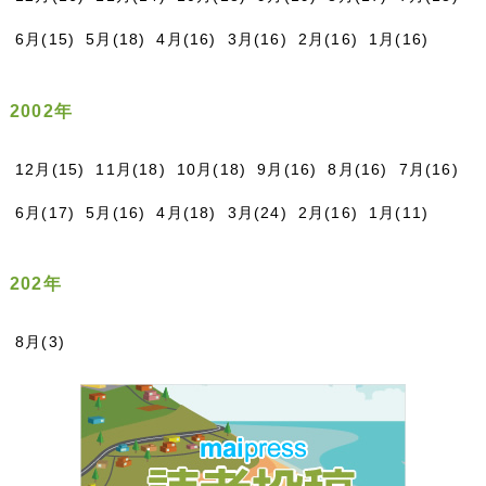
6月(15)
5月(18)
4月(16)
3月(16)
2月(16)
1月(16)
2002年
12月(15)
11月(18)
10月(18)
9月(16)
8月(16)
7月(16)
6月(17)
5月(16)
4月(18)
3月(24)
2月(16)
1月(11)
202年
8月(3)