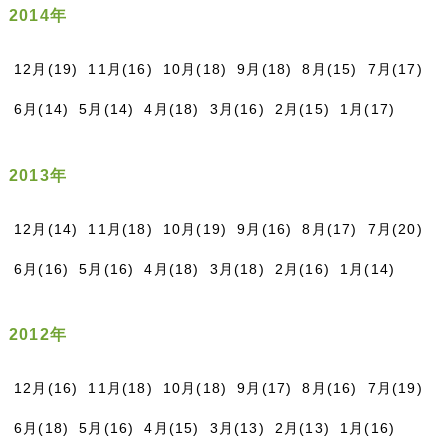
2014年
12月(19)
11月(16)
10月(18)
9月(18)
8月(15)
7月(17)
6月(14)
5月(14)
4月(18)
3月(16)
2月(15)
1月(17)
2013年
12月(14)
11月(18)
10月(19)
9月(16)
8月(17)
7月(20)
6月(16)
5月(16)
4月(18)
3月(18)
2月(16)
1月(14)
2012年
12月(16)
11月(18)
10月(18)
9月(17)
8月(16)
7月(19)
6月(18)
5月(16)
4月(15)
3月(13)
2月(13)
1月(16)