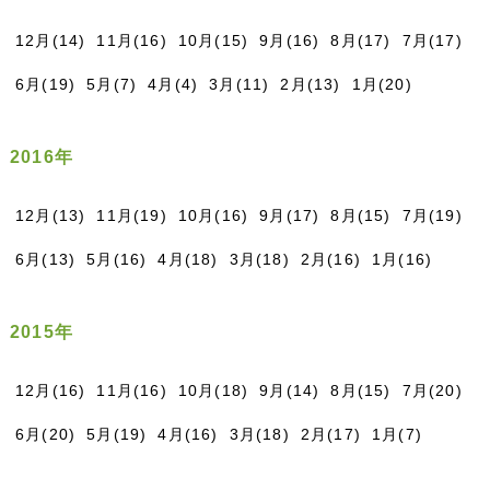
12月(14)
11月(16)
10月(15)
9月(16)
8月(17)
7月(17)
6月(19)
5月(7)
4月(4)
3月(11)
2月(13)
1月(20)
2016年
12月(13)
11月(19)
10月(16)
9月(17)
8月(15)
7月(19)
6月(13)
5月(16)
4月(18)
3月(18)
2月(16)
1月(16)
2015年
12月(16)
11月(16)
10月(18)
9月(14)
8月(15)
7月(20)
6月(20)
5月(19)
4月(16)
3月(18)
2月(17)
1月(7)