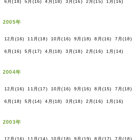
6月(18)
5月(16)
4月(18)
3月(16)
2月(15)
1月(16)
2005年
12月(16)
11月(18)
10月(16)
9月(18)
8月(16)
7月(18)
6月(16)
5月(17)
4月(18)
3月(18)
2月(16)
1月(14)
2004年
12月(16)
11月(17)
10月(16)
9月(16)
8月(15)
7月(18)
6月(18)
5月(14)
4月(18)
3月(18)
2月(16)
1月(16)
2003年
12月(16)
11月(14)
10月(18)
9月(19)
8月(17)
7月(18)