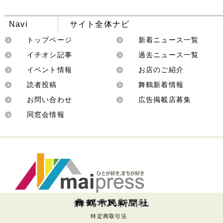
Navi
サイト全体ナビ
トップページ
新着ニュース一覧
イチオシ記事
過去ニュース一覧
イベント情報
お店のご紹介
読者投稿
舞鶴新着情報
お問い合わせ
広告掲載店募集
同窓会情報
特定商取引法