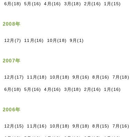
6月(18)
5月(16)
4月(16)
3月(18)
2月(16)
1月(15)
2008年
12月(7)
11月(16)
10月(18)
9月(1)
2007年
12月(17)
11月(18)
10月(18)
9月(16)
8月(16)
7月(18)
6月(18)
5月(16)
4月(16)
3月(18)
2月(16)
1月(16)
2006年
12月(15)
11月(16)
10月(18)
9月(18)
8月(15)
7月(16)