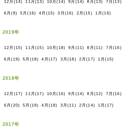
12月(14)
11月(13)
10月(14)
9月(14)
8月(13)
7月(13)
6月(8)
5月(16)
4月(15)
3月(16)
2月(15)
1月(16)
2019年
12月(15)
11月(15)
10月(18)
9月(11)
8月(11)
7月(16)
6月(19)
5月(18)
4月(17)
3月(18)
2月(17)
1月(15)
2018年
12月(17)
11月(17)
10月(16)
9月(14)
8月(12)
7月(16)
6月(20)
5月(18)
4月(18)
3月(11)
2月(14)
1月(17)
2017年