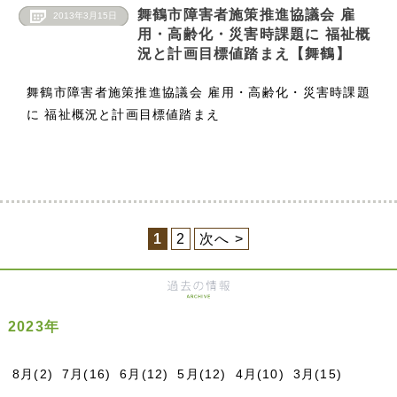
舞鶴市障害者施策推進協議会 雇
2013年3月15日
用・高齢化・災害時課題に 福祉概
況と計画目標値踏まえ【舞鶴】
舞鶴市障害者施策推進協議会 雇用・高齢化・災害時課題
に 福祉概況と計画目標値踏まえ
1
2
次へ >
2023年
8月(2)
7月(16)
6月(12)
5月(12)
4月(10)
3月(15)