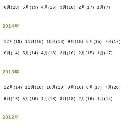
6月(20)
5月(19)
4月(16)
3月(18)
2月(17)
1月(7)
2014年
12月(19)
11月(16)
10月(18)
9月(18)
8月(15)
7月(17)
6月(14)
5月(14)
4月(18)
3月(16)
2月(15)
1月(17)
2013年
12月(14)
11月(18)
10月(19)
9月(16)
8月(17)
7月(20)
6月(16)
5月(16)
4月(18)
3月(18)
2月(16)
1月(14)
2012年