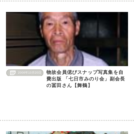
物故会員偲びスナップ写真集を自
2006年10月20日
費出版 「七日市みのり会」副会長
の冨田さん【舞鶴】