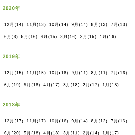
2020年
12月(14)
11月(13)
10月(14)
9月(14)
8月(13)
7月(13)
6月(8)
5月(16)
4月(15)
3月(16)
2月(15)
1月(16)
2019年
12月(15)
11月(15)
10月(18)
9月(11)
8月(11)
7月(16)
6月(19)
5月(18)
4月(17)
3月(18)
2月(17)
1月(15)
2018年
12月(17)
11月(17)
10月(16)
9月(14)
8月(12)
7月(16)
6月(20)
5月(18)
4月(18)
3月(11)
2月(14)
1月(17)