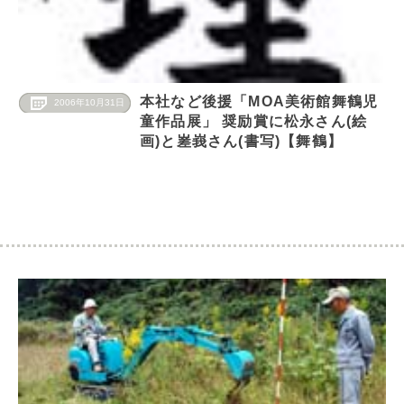
本社など後援「MOA美術館舞鶴児
2006年10月31日
童作品展」 奨励賞に松永さん(絵
画)と嵳峩さん(書写)【舞鶴】