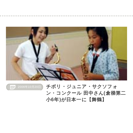
チボリ・ジュニア・サクソフォ
2006年10月20日
ン・コンクール 田中さん(倉梯第二
小6年)が日本一に【舞鶴】