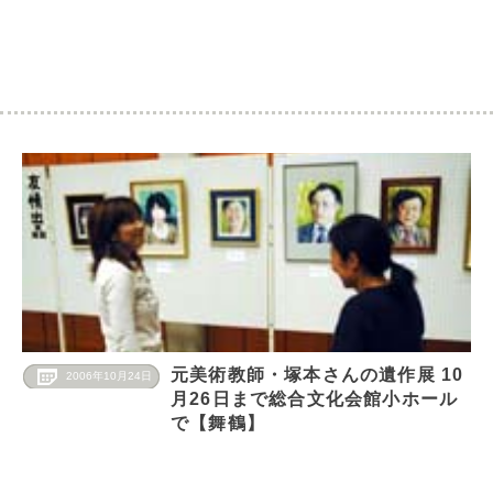
元美術教師・塚本さんの遺作展 10
2006年10月24日
月26日まで総合文化会館小ホール
で【舞鶴】