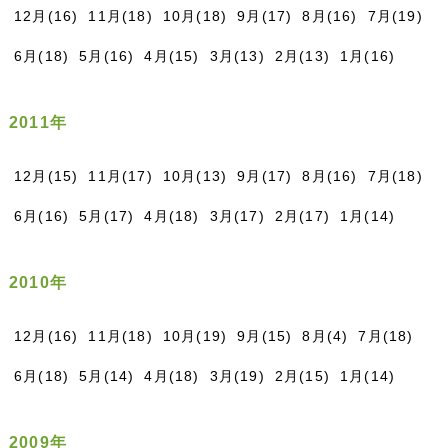
12月(16)
11月(18)
10月(18)
9月(17)
8月(16)
7月(19)
6月(18)
5月(16)
4月(15)
3月(13)
2月(13)
1月(16)
2011年
12月(15)
11月(17)
10月(13)
9月(17)
8月(16)
7月(18)
6月(16)
5月(17)
4月(18)
3月(17)
2月(17)
1月(14)
2010年
12月(16)
11月(18)
10月(19)
9月(15)
8月(4)
7月(18)
6月(18)
5月(14)
4月(18)
3月(19)
2月(15)
1月(14)
2009年