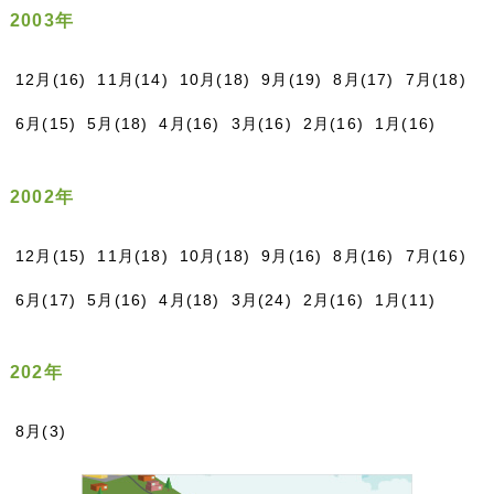
2003年
12月(16)
11月(14)
10月(18)
9月(19)
8月(17)
7月(18)
6月(15)
5月(18)
4月(16)
3月(16)
2月(16)
1月(16)
2002年
12月(15)
11月(18)
10月(18)
9月(16)
8月(16)
7月(16)
6月(17)
5月(16)
4月(18)
3月(24)
2月(16)
1月(11)
202年
8月(3)