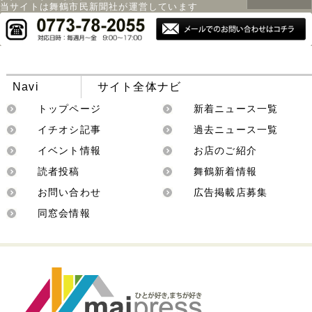
当サイトは舞鶴市民新聞社が運営しています
Navi
サイト全体ナビ
トップページ
新着ニュース一覧
イチオシ記事
過去ニュース一覧
イベント情報
お店のご紹介
読者投稿
舞鶴新着情報
お問い合わせ
広告掲載店募集
同窓会情報