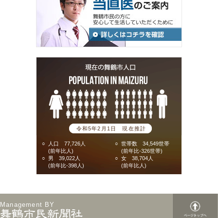
令和5年2月1日 現在推計
○
人口 77,726人
○
世帯数 34,549世帯
(前年比人)
(前年比-326世帯)
○
男 39,022人
○
女 38,704人
(前年比-398人)
(前年比人)
Management BY