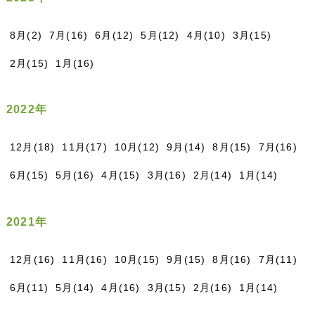
8月(2)
7月(16)
6月(12)
5月(12)
4月(10)
3月(15)
2月(15)
1月(16)
2022年
12月(18)
11月(17)
10月(12)
9月(14)
8月(15)
7月(16)
6月(15)
5月(16)
4月(15)
3月(16)
2月(14)
1月(14)
2021年
12月(16)
11月(16)
10月(15)
9月(15)
8月(16)
7月(11)
6月(11)
5月(14)
4月(16)
3月(15)
2月(16)
1月(14)