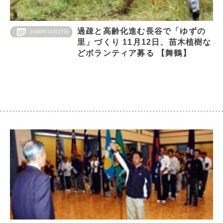
過疎と高齢化進む長谷で「ゆずの
2006年10月27日
里」づくり 11月12日、苗木植樹な
どボランティア募る 【舞鶴】