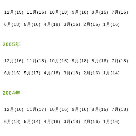
12月(15)
11月(16)
10月(18)
9月(18)
8月(15)
7月(16)
6月(18)
5月(16)
4月(18)
3月(16)
2月(15)
1月(16)
2005年
12月(16)
11月(18)
10月(16)
9月(18)
8月(16)
7月(18)
6月(16)
5月(17)
4月(18)
3月(18)
2月(16)
1月(14)
2004年
12月(16)
11月(17)
10月(16)
9月(16)
8月(15)
7月(18)
6月(18)
5月(14)
4月(18)
3月(18)
2月(16)
1月(16)