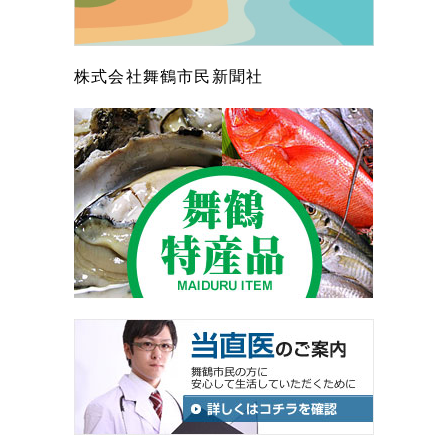
株式会社舞鶴市民新聞社