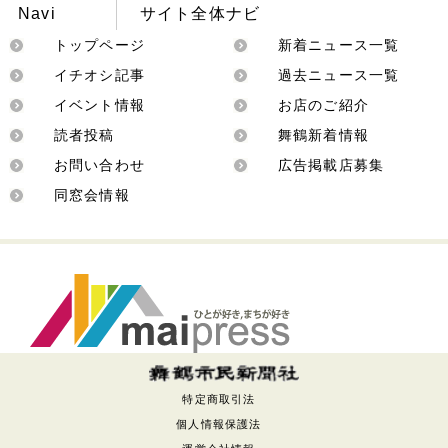
Navi
サイト全体ナビ
トップページ
新着ニュース一覧
イチオシ記事
過去ニュース一覧
イベント情報
お店のご紹介
読者投稿
舞鶴新着情報
お問い合わせ
広告掲載店募集
同窓会情報
特定商取引法
個人情報保護法