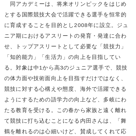
同アカデミーは、将来オリンピックをはじめ
とする国際競技大会で活躍できる選手を恒常的
に育成することを目的とし2008年に設立。ジュ
ニア期におけるアスリートの発育・発達に合わ
せ、トップアスリートとして必要な「競技力」
「知的能力」「生活力」の向上を目指してい
る。対象は中1から高3のジュニア選手で、競技
の体力面や技術面向上を目指すだけではなく、
競技に対する心構えや態度、海外で活躍できる
ようにするための語学力の向上など、多岐にわ
たる教育を受ける。この春から家族と遠く離れ
て競技に打ち込むことになる内田さんは、「舞
鶴を離れるのは心細いけど、賛成してくれて応