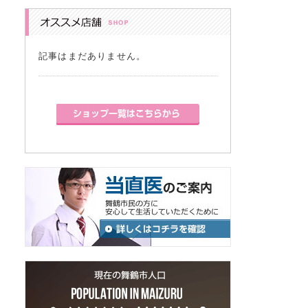
記事はまだありません。