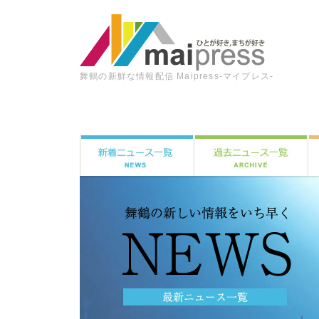
舞鶴の新鮮な情報配信 Maipress-マイプレス-