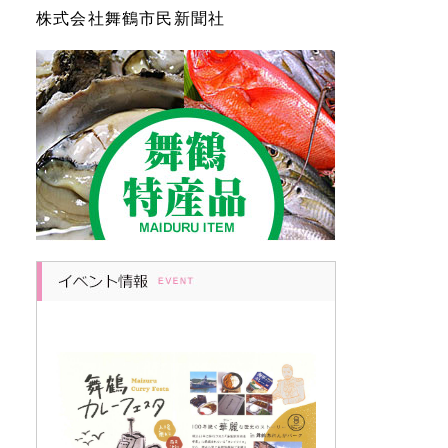
株式会社舞鶴市民新聞社