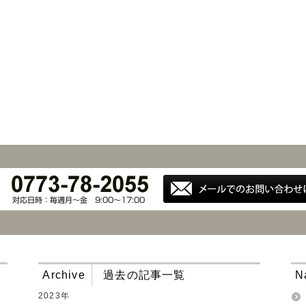
Archive
過去の記事一覧
N
2023年