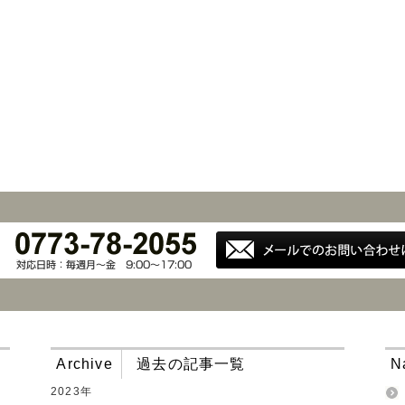
Archive
過去の記事一覧
N
2023年