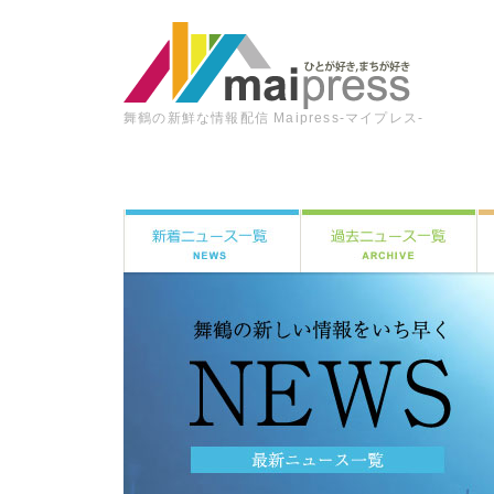
舞鶴の新鮮な情報配信 Maipress-マイプレス-