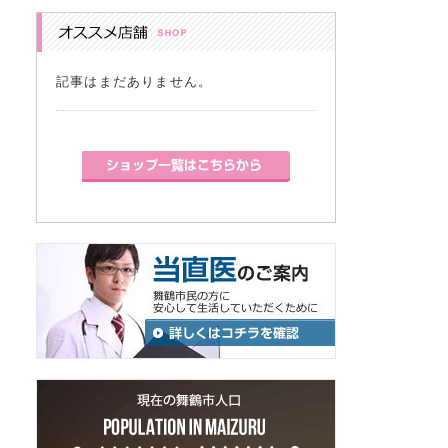
記事はまだありません。